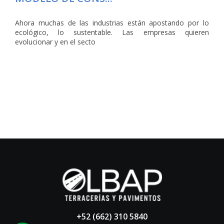
Ahora muchas de las industrias están apostando por lo
ecológico, lo sustentable. Las empresas quieren
evolucionar y en el secto
+52 (662) 310 5840