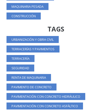
MAQUINARIA PESADA
CONSTRUCCIÓN
TAGS
URBANIZACIÓN Y OBRA CIVIL
TERRACERÍAS Y PAVIMENTOS
TERRACERÍA
SEGURIDAD
RENTA DE MAQUINARIA
PAVIMENTO DE CONCRETO
PAVIMENTACIÓN CON CONCRETO HIDRÁULICO
PAVIMENTACIÓN CON CONCRETO ASFÁLTICO