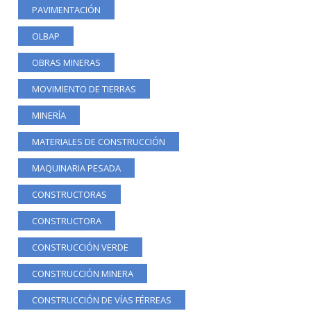
PAVIMENTACIÓN
OLBAP
OBRAS MINERAS
MOVIMIENTO DE TIERRAS
MINERÍA
MATERIALES DE CONSTRUCCIÓN
MAQUINARIA PESADA
CONSTRUCTORAS
CONSTRUCTORA
CONSTRUCCIÓN VERDE
CONSTRUCCIÓN MINERA
CONSTRUCCIÓN DE VÍAS FÉRREAS