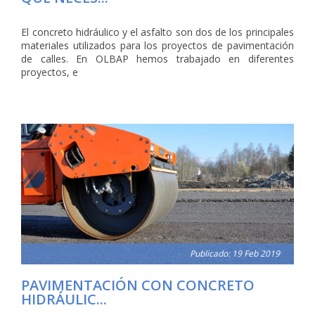
El concreto hidráulico y el asfalto son dos de los principales
materiales utilizados para los proyectos de pavimentación
de calles. En OLBAP hemos trabajado en diferentes
proyectos, e
Publicado: 19 Feb 2019
PAVIMENTACIÓN CON CONCRETO
HIDRÁULIC...