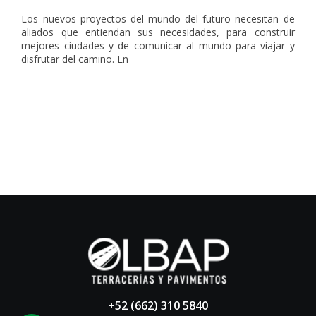
Los nuevos proyectos del mundo del futuro necesitan de
aliados que entiendan sus necesidades, para construir
mejores ciudades y de comunicar al mundo para viajar y
disfrutar del camino. En
+52 (662) 310 5840