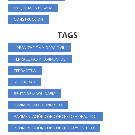
MAQUINARIA PESADA
CONSTRUCCIÓN
TAGS
URBANIZACIÓN Y OBRA CIVIL
TERRACERÍAS Y PAVIMENTOS
TERRACERÍA
SEGURIDAD
RENTA DE MAQUINARIA
PAVIMENTO DE CONCRETO
PAVIMENTACIÓN CON CONCRETO HIDRÁULICO
PAVIMENTACIÓN CON CONCRETO ASFÁLTICO