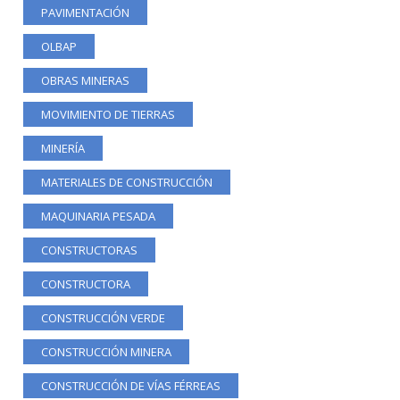
PAVIMENTACIÓN
OLBAP
OBRAS MINERAS
MOVIMIENTO DE TIERRAS
MINERÍA
MATERIALES DE CONSTRUCCIÓN
MAQUINARIA PESADA
CONSTRUCTORAS
CONSTRUCTORA
CONSTRUCCIÓN VERDE
CONSTRUCCIÓN MINERA
CONSTRUCCIÓN DE VÍAS FÉRREAS