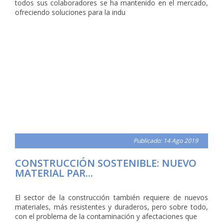
todos sus colaboradores se ha mantenido en el mercado,
ofreciendo soluciones para la indu
Publicado: 14 Ago 2019
CONSTRUCCIÓN SOSTENIBLE: NUEVO
MATERIAL PAR...
El sector de la construcción también requiere de nuevos
materiales, más resistentes y duraderos, pero sobre todo,
con el problema de la contaminación y afectaciones que