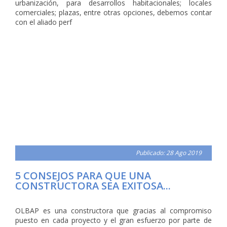
urbanización, para desarrollos habitacionales; locales
comerciales; plazas, entre otras opciones, debemos contar
con el aliado perf
Publicado: 28 Ago 2019
5 CONSEJOS PARA QUE UNA
CONSTRUCTORA SEA EXITOSA...
OLBAP es una constructora que gracias al compromiso
puesto en cada proyecto y el gran esfuerzo por parte de