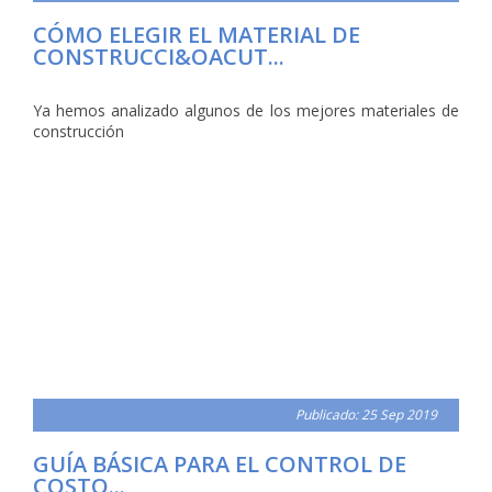
CÓMO ELEGIR EL MATERIAL DE
CONSTRUCCI&OACUT...
Ya hemos analizado algunos de los mejores materiales de
construcción
Publicado: 25 Sep 2019
GUÍA BÁSICA PARA EL CONTROL DE
COSTO...