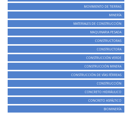
MOVIMIENTO DE TIERRAS
MINERÍA
MATERIALES DE CONSTRUCCIÓN
MAQUINARIA PESADA
CONSTRUCTORAS
CONSTRUCTORA
CONSTRUCCIÓN VERDE
CONSTRUCCIÓN MINERA
CONSTRUCCIÓN DE VÍAS FÉRREAS
CONSTRUCCIÓN
CONCRETO HIDRÁULICO
CONCRETO ASFÁLTICO
BIOMINERÍA