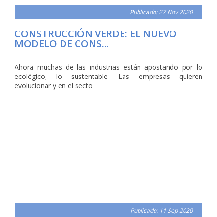
Publicado: 27 Nov 2020
CONSTRUCCIÓN VERDE: EL NUEVO
MODELO DE CONS...
Ahora muchas de las industrias están apostando por lo
ecológico, lo sustentable. Las empresas quieren
evolucionar y en el secto
Publicado: 11 Sep 2020