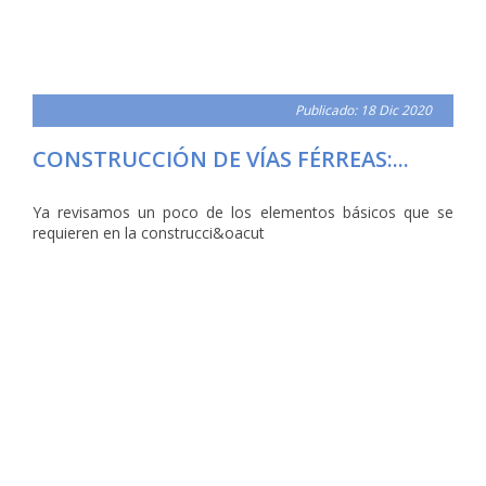
Publicado: 18 Dic 2020
CONSTRUCCIÓN DE VÍAS FÉRREAS:...
Ya revisamos un poco de los elementos básicos que se
requieren en la construcci&oacut