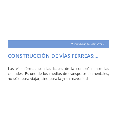
Publicado: 16 Abr 2019
CONSTRUCCIÓN DE VÍAS FÉRREAS:...
Las vías férreas son las bases de la conexión entre las
ciudades. Es uno de los medios de transporte elementales,
no sólo para viajar, sino para la gran mayoría d