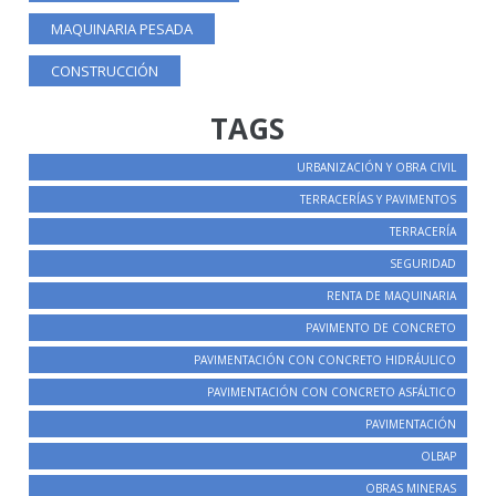
MAQUINARIA PESADA
CONSTRUCCIÓN
TAGS
URBANIZACIÓN Y OBRA CIVIL
TERRACERÍAS Y PAVIMENTOS
TERRACERÍA
SEGURIDAD
RENTA DE MAQUINARIA
PAVIMENTO DE CONCRETO
PAVIMENTACIÓN CON CONCRETO HIDRÁULICO
PAVIMENTACIÓN CON CONCRETO ASFÁLTICO
PAVIMENTACIÓN
OLBAP
OBRAS MINERAS