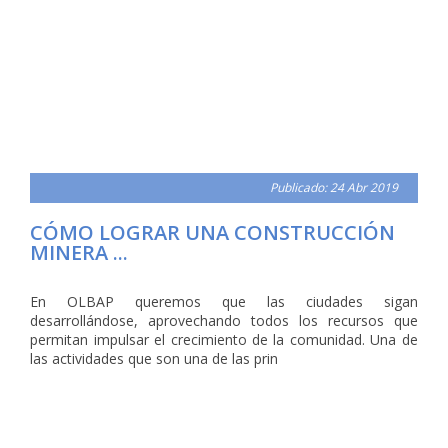
Publicado: 24 Abr 2019
CÓMO LOGRAR UNA CONSTRUCCIÓN
MINERA ...
En OLBAP queremos que las ciudades sigan
desarrollándose, aprovechando todos los recursos que
permitan impulsar el crecimiento de la comunidad. Una de
las actividades que son una de las prin