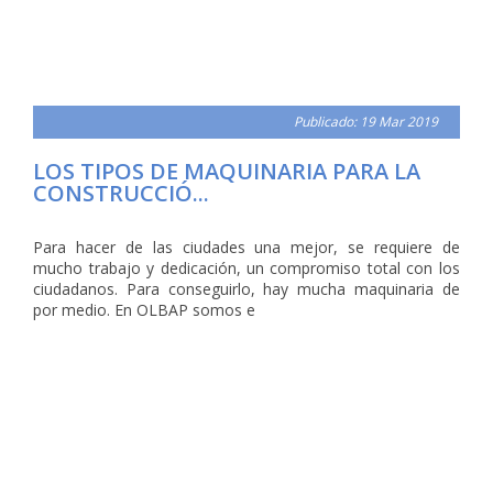
Publicado: 19 Mar 2019
LOS TIPOS DE MAQUINARIA PARA LA
CONSTRUCCIÓ...
Para hacer de las ciudades una mejor, se requiere de
mucho trabajo y dedicación, un compromiso total con los
ciudadanos. Para conseguirlo, hay mucha maquinaria de
por medio. En OLBAP somos e