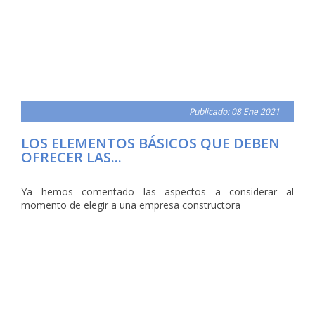
Publicado: 08 Ene 2021
LOS ELEMENTOS BÁSICOS QUE DEBEN
OFRECER LAS...
Ya hemos comentado las aspectos a considerar al
momento de elegir a una empresa constructora