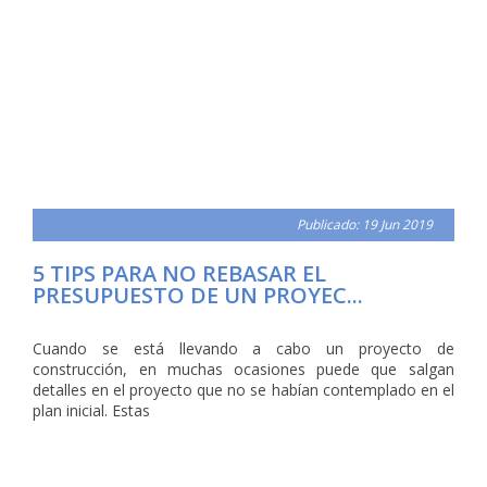
Publicado: 19 Jun 2019
5 TIPS PARA NO REBASAR EL
PRESUPUESTO DE UN PROYEC...
Cuando se está llevando a cabo un proyecto de
construcción, en muchas ocasiones puede que salgan
detalles en el proyecto que no se habían contemplado en el
plan inicial. Estas