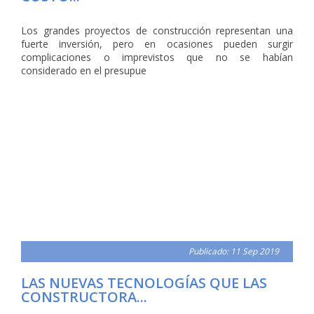
Los grandes proyectos de construcción representan una
fuerte inversión, pero en ocasiones pueden surgir
complicaciones o imprevistos que no se habían
considerado en el presupue
Publicado: 11 Sep 2019
LAS NUEVAS TECNOLOGÍAS QUE LAS
CONSTRUCTORA...