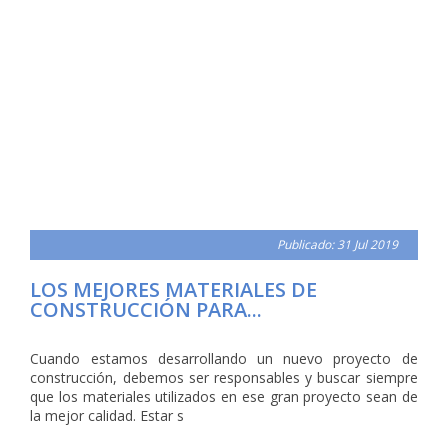
Publicado: 31 Jul 2019
LOS MEJORES MATERIALES DE
CONSTRUCCIÓN PARA...
Cuando estamos desarrollando un nuevo proyecto de
construcción, debemos ser responsables y buscar siempre
que los materiales utilizados en ese gran proyecto sean de
la mejor calidad. Estar s