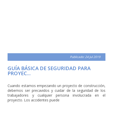
Publicado: 24 Jul 2019
GUÍA BÁSICA DE SEGURIDAD PARA
PROYEC...
Cuando estamos empezando un proyecto de construcción,
debemos ser precavidos y cuidar de la seguridad de los
trabajadores y cualquier persona involucrada en el
proyecto. Los accidentes puede