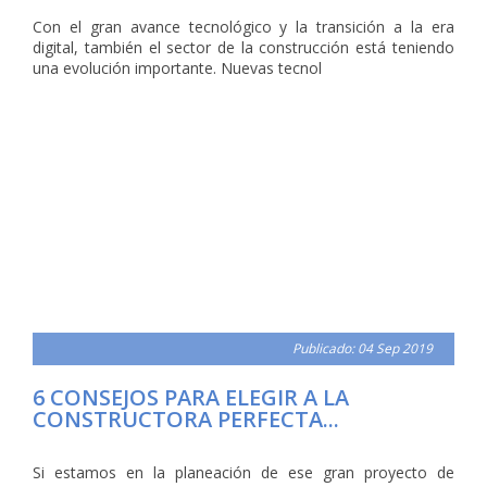
Con el gran avance tecnológico y la transición a la era
digital, también el sector de la construcción está teniendo
una evolución importante. Nuevas tecnol
Publicado: 04 Sep 2019
6 CONSEJOS PARA ELEGIR A LA
CONSTRUCTORA PERFECTA...
Si estamos en la planeación de ese gran proyecto de